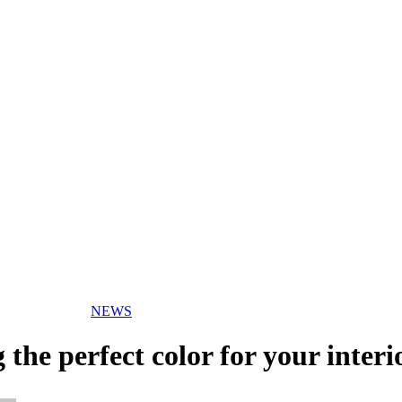
NEWS
 the perfect color for your interi