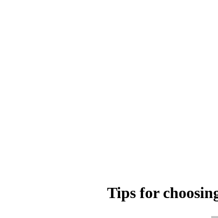
Tips for choosing