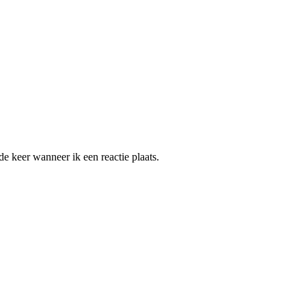
e keer wanneer ik een reactie plaats.