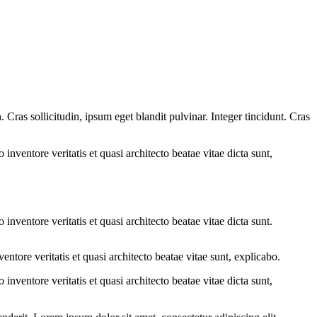
Cras sollicitudin, ipsum eget blandit pulvinar. Integer tincidunt. Cras
.
nventore veritatis et quasi architecto beatae vitae dicta sunt,
nventore veritatis et quasi architecto beatae vitae dicta sunt.
tore veritatis et quasi architecto beatae vitae sunt, explicabo.
nventore veritatis et quasi architecto beatae vitae dicta sunt,