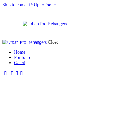
Skip to content
Skip to footer
Close
Home
Portfolio
Galerij