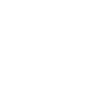
Privacyverklaring