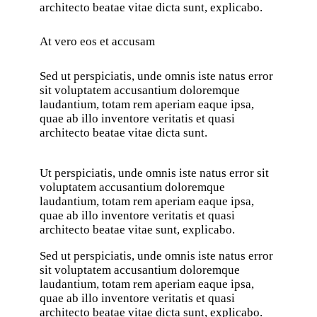
architecto beatae vitae dicta sunt, explicabo.
At vero eos et accusam
Sed ut perspiciatis, unde omnis iste natus error
sit voluptatem accusantium doloremque
laudantium, totam rem aperiam eaque ipsa,
quae ab illo inventore veritatis et quasi
architecto beatae vitae dicta sunt.
Ut perspiciatis, unde omnis iste natus error sit
voluptatem accusantium doloremque
laudantium, totam rem aperiam eaque ipsa,
quae ab illo inventore veritatis et quasi
architecto beatae vitae sunt, explicabo.
Sed ut perspiciatis, unde omnis iste natus error
sit voluptatem accusantium doloremque
laudantium, totam rem aperiam eaque ipsa,
quae ab illo inventore veritatis et quasi
architecto beatae vitae dicta sunt, explicabo.