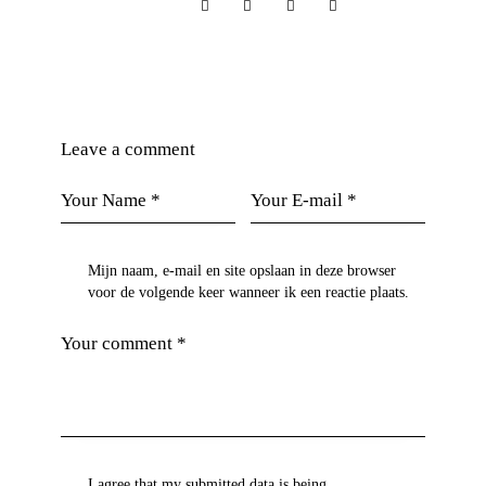
Leave a comment
Mijn naam, e-mail en site opslaan in deze browser
voor de volgende keer wanneer ik een reactie plaats.
I agree that my submitted data is being