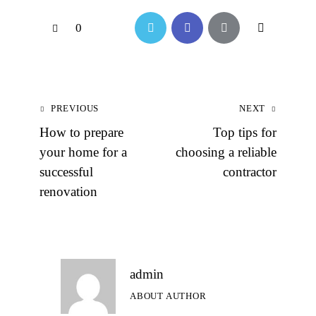
0
PREVIOUS
NEXT
How to prepare
Top tips for
your home for a
choosing a reliable
successful
contractor
renovation
admin
ABOUT AUTHOR