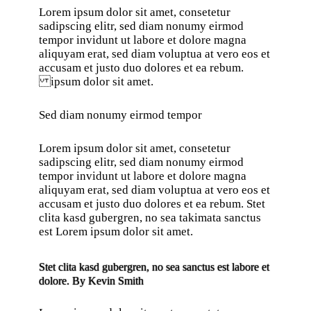
Lorem ipsum dolor sit amet, consetetur
sadipscing elitr, sed diam nonumy eirmod
tempor invidunt ut labore et dolore magna
aliquyam erat, sed diam voluptua at vero eos et
accusam et justo duo dolores et ea rebum.
ipsum dolor sit amet.
Sed diam nonumy eirmod tempor
Lorem ipsum dolor sit amet, consetetur
sadipscing elitr, sed diam nonumy eirmod
tempor invidunt ut labore et dolore magna
aliquyam erat, sed diam voluptua at vero eos et
accusam et justo duo dolores et ea rebum. Stet
clita kasd gubergren, no sea takimata sanctus
est Lorem ipsum dolor sit amet.
Stet clita kasd gubergren, no sea sanctus est labore et
dolore. By
Kevin Smith