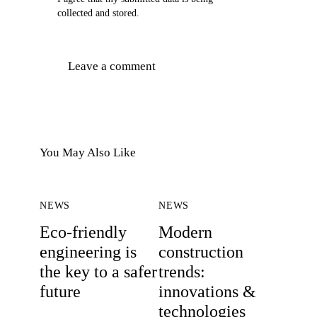
collected and stored
.
You May Also Like
NEWS
NEWS
Eco-friendly
Modern
engineering is
construction
the key to a safer
trends:
future
innovations &
technologies