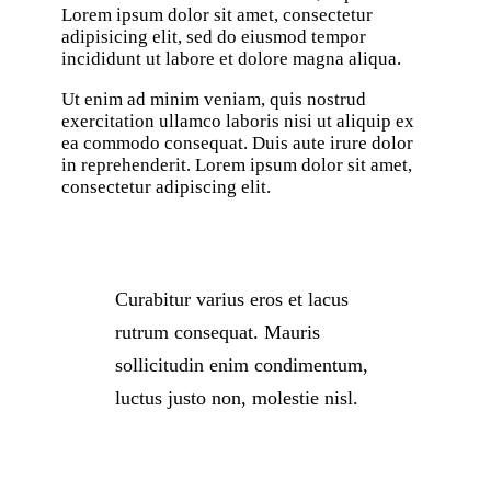
Lorem ipsum dolor sit amet, consectetur
adipisicing elit, sed do eiusmod tempor
incididunt ut labore et dolore magna aliqua.
Ut enim ad minim veniam, quis nostrud
exercitation ullamco laboris nisi ut aliquip ex
ea commodo consequat. Duis aute irure dolor
in reprehenderit. Lorem ipsum dolor sit amet,
consectetur adipiscing elit.
Curabitur varius eros et lacus
rutrum consequat. Mauris
sollicitudin enim condimentum,
luctus justo non, molestie nisl.