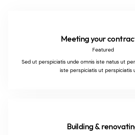
Meeting your contrac
Featured
Sed ut perspiciatis unde omnis iste natus ut per
iste perspiciatis ut perspiciatis
Building & renovati