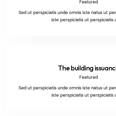
Featured
Sed ut perspiciatis unde omnis iste natus ut per
iste perspiciatis ut perspiciatis
The building issuan
Featured
Sed ut perspiciatis unde omnis iste natus ut per
iste perspiciatis ut perspiciatis