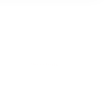
Privacyverklaring