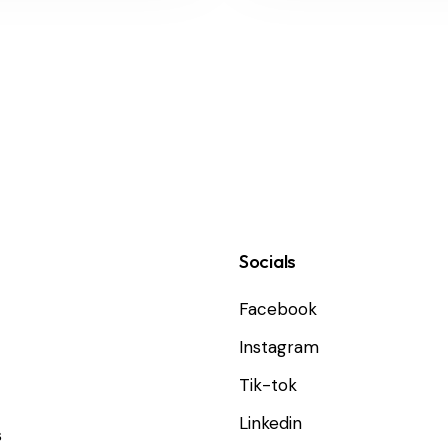
Socials
Facebook
Instagram
Tik-tok
Linkedin
s