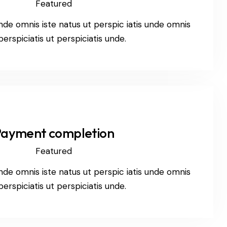
Featured
unde omnis iste natus ut perspic iatis unde omnis
perspiciatis ut perspiciatis unde.
Payment completion
Featured
unde omnis iste natus ut perspic iatis unde omnis
perspiciatis ut perspiciatis unde.