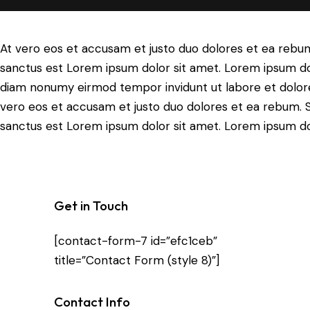
At vero eos et accusam et justo duo dolores et ea rebum
sanctus est Lorem ipsum dolor sit amet. Lorem ipsum dolo
diam nonumy eirmod tempor invidunt ut labore et dolore
vero eos et accusam et justo duo dolores et ea rebum. S
sanctus est Lorem ipsum dolor sit amet. Lorem ipsum dolo
Get in Touch
[contact-form-7 id=”efc1ceb”
title=”Contact Form (style 8)”]
Contact Info