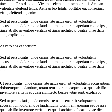
tincidunt. Cras dapibus. Vivamus elementum semper nisi. Aenean
vulputate eleifend tellus. Aenean leo ligula, porttitor eu, consequat
vitae, eleifend ac, enim.
Sed ut perspiciatis, unde omnis iste natus error sit voluptatem
accusantium doloremque laudantium, totam rem aperiam eaque ipsa,
quae ab illo inventore veritatis et quasi architecto beatae vitae dicta
sunt, explicabo.
At vero eos et accusam
Sed ut perspiciatis, unde omnis iste natus error sit voluptatem
accusantium doloremque laudantium, totam rem aperiam eaque ipsa,
quae ab illo inventore veritatis et quasi architecto beatae vitae dicta
sunt.
Ut perspiciatis, unde omnis iste natus error sit voluptatem accusantium
doloremque laudantium, totam rem aperiam eaque ipsa, quae ab illo
inventore veritatis et quasi architecto beatae vitae sunt, explicabo.
Sed ut perspiciatis, unde omnis iste natus error sit voluptatem
accusantium doloremque laudantium, totam rem aperiam eaque ipsa,
quae ab illo inventore veritatis et quasi architecto beatae vitae dicta