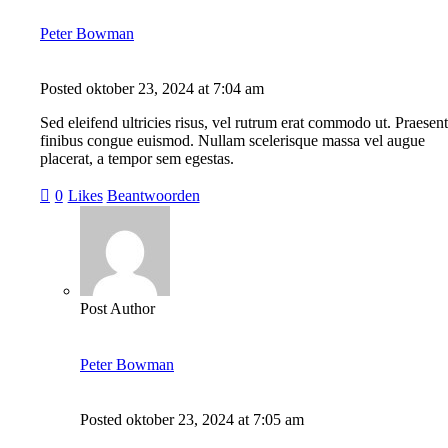
Peter Bowman
Posted
oktober 23, 2024
at
7:04 am
Sed eleifend ultricies risus, vel rutrum erat commodo ut. Praesent
finibus congue euismod. Nullam scelerisque massa vel augue
placerat, a tempor sem egestas.
0
Likes
Beantwoorden
Post Author
Peter Bowman
Posted
oktober 23, 2024
at
7:05 am