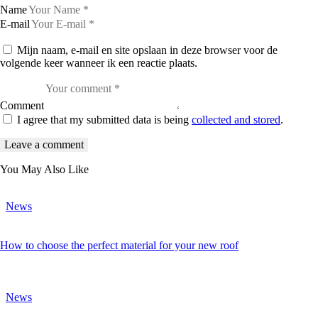
Name
E-mail
Mijn naam, e-mail en site opslaan in deze browser voor de
volgende keer wanneer ik een reactie plaats.
Comment
I agree that my submitted data is being
collected and stored
.
You May Also Like
News
How to choose the perfect material for your new roof
News