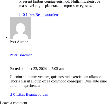
Praesent finibus congue euismod. Nullam scelerisque
massa vel augue placerat, a tempor sem egestas.
0
Likes
Beantwoorden
Post Author
Peter Bowman
Posted
oktober 23, 2024
at
7:05 am
Ut enim ad minim veniam, quis nostrud exercitation ullamco
laboris nisi ut aliquip ex ea commodo consequat. Duis aute irure
dolor in reprehenderit.
0
Likes
Beantwoorden
Leave a comment