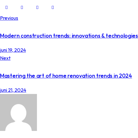
Previous
Modern construction trends: innovations & technologies
juni 19, 2024
Next
Mastering the art of home renovation trends in 2024
juni 21, 2024