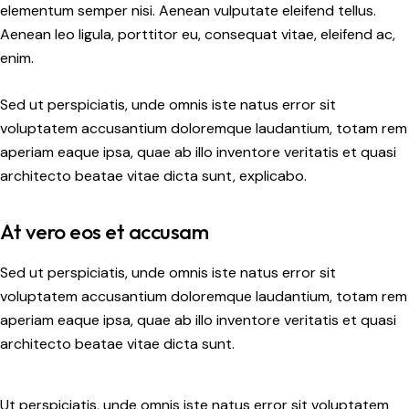
elementum semper nisi. Aenean vulputate eleifend tellus.
Aenean leo ligula, porttitor eu, consequat vitae, eleifend ac,
enim.
Sed ut perspiciatis, unde omnis iste natus error sit
voluptatem accusantium doloremque laudantium, totam rem
aperiam eaque ipsa, quae ab illo inventore veritatis et quasi
architecto beatae vitae dicta sunt, explicabo.
At vero eos et accusam
Sed ut perspiciatis, unde omnis iste natus error sit
voluptatem accusantium doloremque laudantium, totam rem
aperiam eaque ipsa, quae ab illo inventore veritatis et quasi
architecto beatae vitae dicta sunt.
Ut perspiciatis, unde omnis iste natus error sit voluptatem