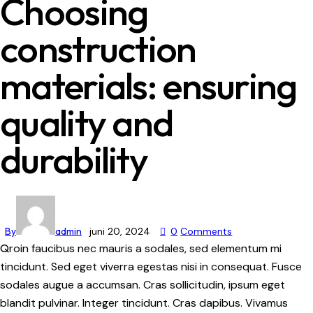
Choosing
construction
materials: ensuring
quality and
durability
By
admin
juni 20, 2024
0
Comments
Qroin faucibus nec mauris a sodales, sed elementum mi
tincidunt. Sed eget viverra egestas nisi in consequat. Fusce
sodales augue a accumsan. Cras sollicitudin, ipsum eget
blandit pulvinar. Integer tincidunt. Cras dapibus. Vivamus