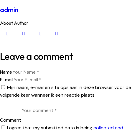
admin
About Author
Leave a comment
Name
E-mail
Mijn naam, e-mail en site opslaan in deze browser voor de
volgende keer wanneer ik een reactie plaats.
Comment
I agree that my submitted data is being
collected and