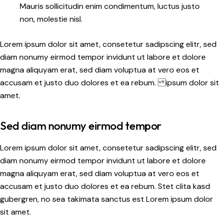
Mauris sollicitudin enim condimentum, luctus justo
non, molestie nisl.
Lorem ipsum dolor sit amet, consetetur sadipscing elitr, sed
diam nonumy eirmod tempor invidunt ut labore et dolore
magna aliquyam erat, sed diam voluptua at vero eos et
accusam et justo duo dolores et ea rebum. ipsum dolor sit
amet.
Sed diam nonumy eirmod tempor
Lorem ipsum dolor sit amet, consetetur sadipscing elitr, sed
diam nonumy eirmod tempor invidunt ut labore et dolore
magna aliquyam erat, sed diam voluptua at vero eos et
accusam et justo duo dolores et ea rebum. Stet clita kasd
gubergren, no sea takimata sanctus est Lorem ipsum dolor
sit amet.