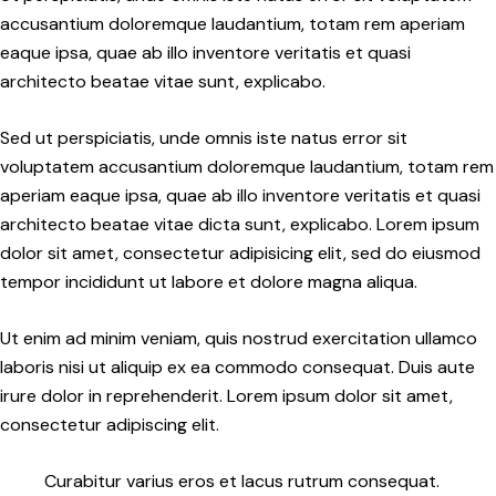
accusantium doloremque laudantium, totam rem aperiam
eaque ipsa, quae ab illo inventore veritatis et quasi
architecto beatae vitae sunt, explicabo.
Sed ut perspiciatis, unde omnis iste natus error sit
voluptatem accusantium doloremque laudantium, totam rem
aperiam eaque ipsa, quae ab illo inventore veritatis et quasi
architecto beatae vitae dicta sunt, explicabo. Lorem ipsum
dolor sit amet, consectetur adipisicing elit, sed do eiusmod
tempor incididunt ut labore et dolore magna aliqua.
Ut enim ad minim veniam, quis nostrud exercitation ullamco
laboris nisi ut aliquip ex ea commodo consequat. Duis aute
irure dolor in reprehenderit. Lorem ipsum dolor sit amet,
consectetur adipiscing elit.
Curabitur varius eros et lacus rutrum consequat.