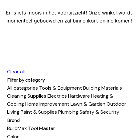
Er is iets moois in het vooruitzicht! Onze winkel wordt
momenteel gebouwd en zal binnenkort online komen!
Clear all
Filter by category
All categories
Tools & Equipment
Building Materials
Cleaning Supplies
Electrics
Hardware
Heating &
Cooling
Home Improvement
Lawn & Garden
Outdoor
Living
Paint & Supplies
Plumbing
Safety & Security
Brand
BuildMax
Tool Master
Color