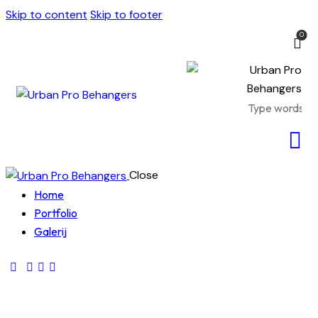
Skip to content
Skip to footer
0
Close
Home
Portfolio
Galerij