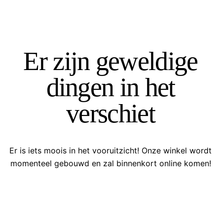
Er zijn geweldige
dingen in het
verschiet
Er is iets moois in het vooruitzicht! Onze winkel wordt
momenteel gebouwd en zal binnenkort online komen!