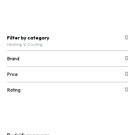
Filter by category
Heating & Cooling
Brand
Price
Rating