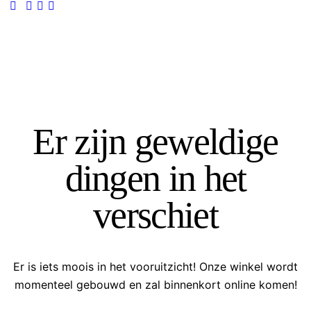
Er zijn geweldige
dingen in het
verschiet
Er is iets moois in het vooruitzicht! Onze winkel wordt
momenteel gebouwd en zal binnenkort online komen!