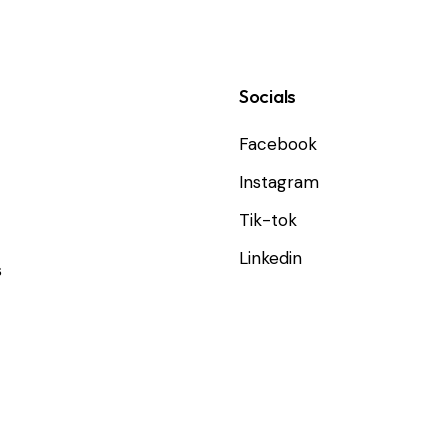
Socials
Facebook
Instagram
Tik-tok
Linkedin
s