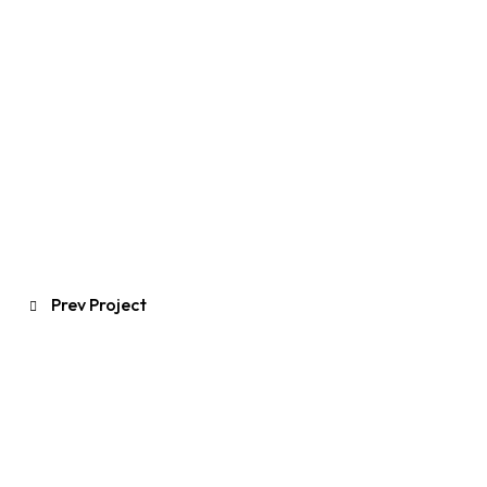
Prev Project